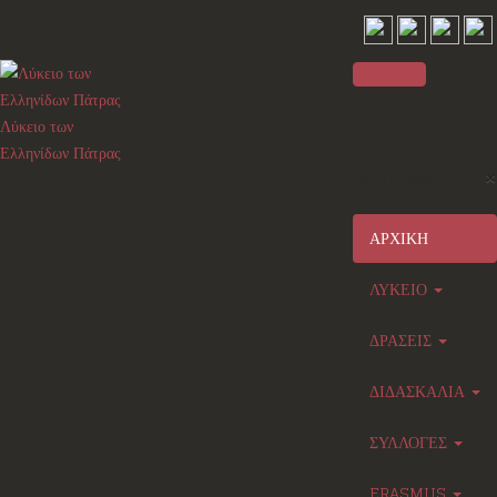
Sidebar
Λύκειο των
Ελληνίδων Πάτρας
×
Main menu
ΑΡΧΙΚΗ
ΛΥΚΕΙΟ
ΔΡΑΣΕΙΣ
ΔΙΔΑΣΚΑΛΙΑ
ΣΥΛΛΟΓΕΣ
ERASMUS