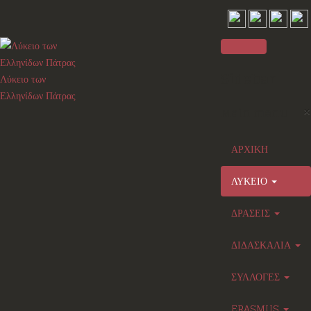
Sidebar
Λύκειο των
Ελληνίδων Πάτρας
×
Main menu
ΑΡΧΙΚΗ
ΛΥΚΕΙΟ
ΔΡΑΣΕΙΣ
ΔΙΔΑΣΚΑΛΙΑ
ΣΥΛΛΟΓΕΣ
ERASMUS