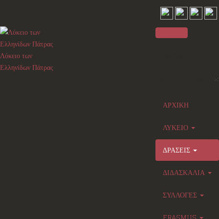
Sidebar
Λύκειο των
Ελληνίδων Πάτρας
×
Main menu
ΑΡΧΙΚΗ
ΛΥΚΕΙΟ
ΔΡΑΣΕΙΣ
ΔΙΔΑΣΚΑΛΙΑ
ΣΥΛΛΟΓΕΣ
ERASMUS