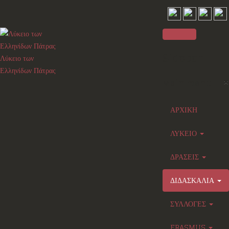
Sidebar
Λύκειο των
Ελληνίδων Πάτρας
×
Main menu
ΑΡΧΙΚΗ
ΛΥΚΕΙΟ
ΔΡΑΣΕΙΣ
ΔΙΔΑΣΚΑΛΙΑ
ΣΥΛΛΟΓΕΣ
ERASMUS