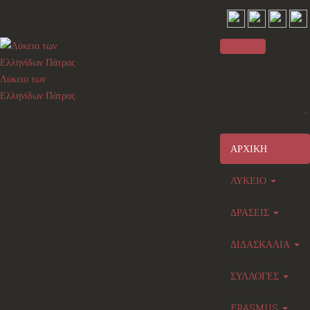
Sidebar
Λύκειο των
Ελληνίδων Πάτρας
×
Main menu
ΑΡΧΙΚΗ
ΛΥΚΕΙΟ
ΔΡΑΣΕΙΣ
ΔΙΔΑΣΚΑΛΙΑ
ΣΥΛΛΟΓΕΣ
ERASMUS