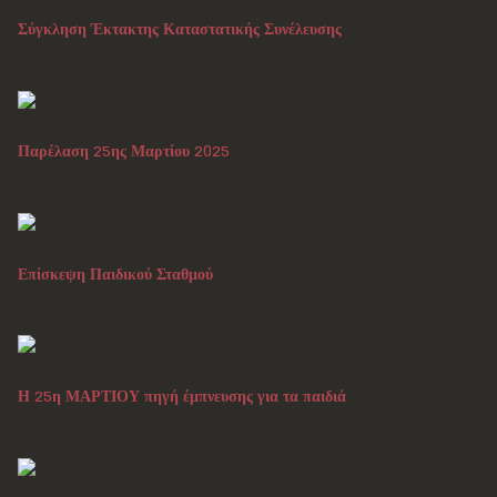
Σύγκληση Έκτακτης Καταστατικής Συνέλευσης
Μαρ 28, 2025
Παρέλαση 25ης Μαρτίου 2025
Μαρ 27, 2025
Επίσκεψη Παιδικού Σταθμού
Μαρ 26, 2025
Η 25η ΜΑΡΤΙΟΥ πηγή έμπνευσης για τα παιδιά
Μαρ 21, 2025