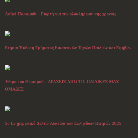
Λαϊκό Παραμύθι - Γιορτή για την ολοκλήρωση της χρονιάς
Ιουν 03, 2025
Ετήσια Έκθεση Τμήματος Εικαστικών Τεχνών Παιδιών και Εφήβων
Ιουν 02, 2025
Έθιμα του Θερισμού - ΔΡΑΣΕΙΣ ΑΠΟ ΤΙΣ ΠΑΙΔΙΚΕΣ ΜΑΣ
ΟΜΑΔΕΣ
Ιουν 01, 2025
5ο Ενημερωτικό Δελτίο Λυκείου των Ελληνίδων Πατρών 2025
Μάι 31, 2025