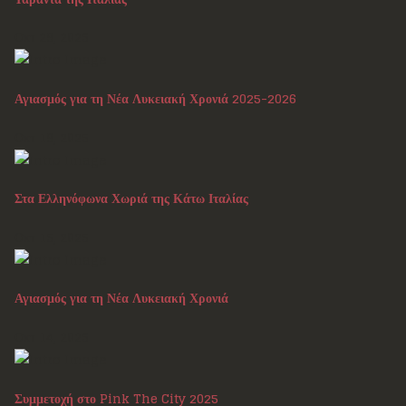
Οκτ 29, 2025
Αγιασμός για τη Νέα Λυκειακή Χρονιά 2025-2026
Οκτ 19, 2025
Στα Ελληνόφωνα Χωριά της Κάτω Ιταλίας
Οκτ 15, 2025
Αγιασμός για τη Νέα Λυκειακή Χρονιά
Οκτ 14, 2025
Συμμετοχή στο Pink The City 2025