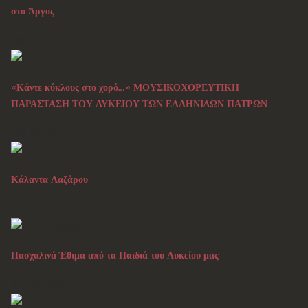
στο Άργος
Μάι 04, 2025
«Κάντε κύκλους στο χορό…» ΜΟΥΣΙΚΟΧΟΡΕΥΤΙΚΗ
ΠΑΡΑΣΤΑΣΗ ΤΟΥ ΛΥΚΕΙΟΥ ΤΩΝ ΕΛΛΗΝΙΔΩΝ ΠΑΤΡΩΝ
Μάι 02, 2025
Κάλαντα Λαζάρου
Απρ 14, 2025
Πασχαλινά Έθιμα από τα Παιδιά του Λυκείου μας
Απρ 13, 2025