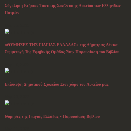
Σύγκληση Ετήσιας Τακτικής Συνέλευσης Λυκείου των Ελληνίδων
Πατρών
Μαρ 15, 2025
«ΘΥΜΗΣΕΣ ΤΗΣ ΓΙΑΓΙΑΣ ΕΛΛΑΔΑΣ» της Δήμητρας Λέκκα-
Συμμετοχή Της Εφηβικής Ομάδας Στην Παρουσίαση του Βιβλίου
Μαρ 10, 2025
Επίσκεψη Δημοτικού Σχολείου Στον χώρο του Λυκείου μας
Μαρ 05, 2025
Θύμησες της Γιαγιάς Ελλάδας - Παρουσίαση Βιβλίου
Μαρ 01, 2025