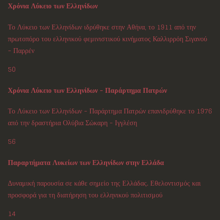
Χρόνια Λύκειο των Ελληνίδων
Το Λύκειο των Ελληνίδων ιδρύθηκε στην Αθήνα, το 1911 από την
πρωτοπόρο του ελληνικού φεμινιστικού κινήματος Καλλιρρόη Σιγανού
- Παρρέν
50
Χρόνια Λύκειο των Ελληνίδων - Παράρτημα Πατρών
Το Λύκειο των Ελληνίδων - Παράρτημα Πατρών επανιδρύθηκε το 1976
από την δραστήρια Ολύβια Σώκαρη - Ιγγλέση
56
Παραρτήματα Λυκείων των Ελληνίδων στην Ελλάδα
Δυναμική παρουσία σε κάθε σημείο της Ελλάδας. Εθελοντισμός και
προσφορά για τη διατήρηση του ελληνικού πολιτισμού
14