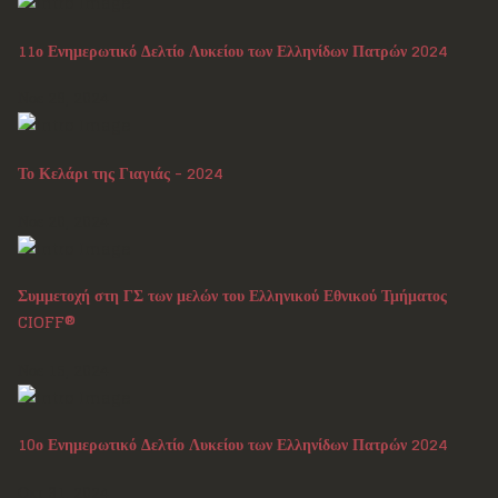
11ο Ενημερωτικό Δελτίο Λυκείου των Ελληνίδων Πατρών 2024
Νοε 29, 2024
Το Κελάρι της Γιαγιάς - 2024
Νοε 20, 2024
Συμμετοχή στη ΓΣ των μελών του Ελληνικού Εθνικού Τμήματος
CIOFF®
Νοε 15, 2024
10ο Ενημερωτικό Δελτίο Λυκείου των Ελληνίδων Πατρών 2024
Οκτ 31, 2024