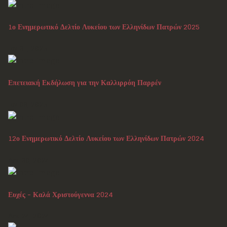
1ο Ενημερωτικό Δελτίο Λυκείου των Ελληνίδων Πατρών 2025
Ιαν 31, 2025
Επετειακή Εκδήλωση για την Καλλιρρόη Παρρέν
Ιαν 08, 2025
12ο Ενημερωτικό Δελτίο Λυκείου των Ελληνίδων Πατρών 2024
Δεκ 30, 2024
Ευχές - Καλά Χριστούγεννα 2024
Δεκ 24, 2024