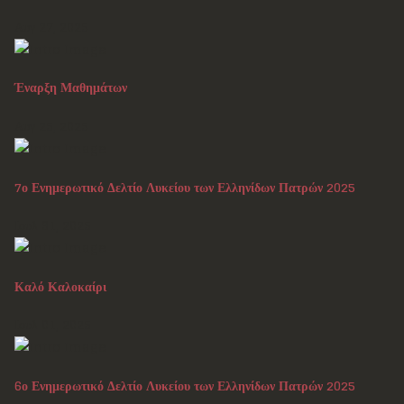
Αυγ 27, 2025
Έναρξη Μαθημάτων
Αυγ 25, 2025
7ο Ενημερωτικό Δελτίο Λυκείου των Ελληνίδων Πατρών 2025
Ιουλ 31, 2025
Καλό Καλοκαίρι
Ιουλ 01, 2025
6ο Ενημερωτικό Δελτίο Λυκείου των Ελληνίδων Πατρών 2025