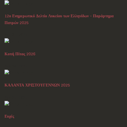
12ο Ενημερωτικό Δελτίο Λυκείου των Ελληνίδων - Παράρτημα
Πατρών 2025
Δεκ 31, 2025
Κοπή Πίτας 2026
Δεκ 30, 2025
ΚΑΛΑΝΤΑ ΧΡΙΣΤΟΥΓΕΝΝΩΝ 2025
Δεκ 25, 2025
Ευχές