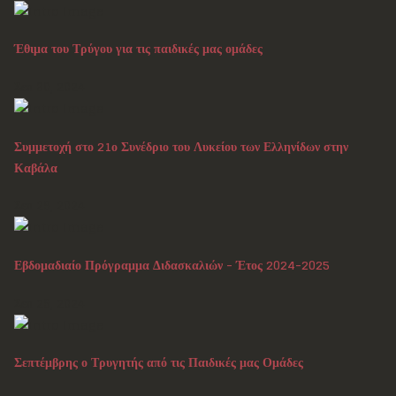
Έθιμα του Τρύγου για τις παιδικές μας ομάδες
Σεπ 30, 2024
Συμμετοχή στο 21ο Συνέδριο του Λυκείου των Ελληνίδων στην
Καβάλα
Σεπ 29, 2024
Εβδομαδιαίο Πρόγραμμα Διδασκαλιών - Έτος 2024-2025
Σεπ 26, 2024
Σεπτέμβρης ο Τρυγητής από τις Παιδικές μας Ομάδες