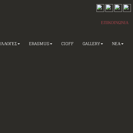
ΕΠΙΚΟΙΝΩΝΙΑ
ΥΛΛΟΓΕΣ
ERASMUS
CIOFF
GALLERY
ΝΕΑ