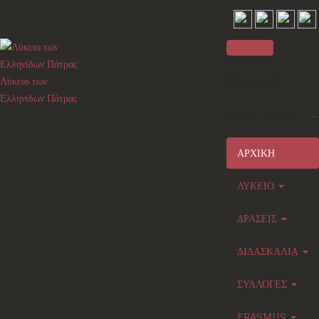
Sidebar
Λύκειο των
Ελληνίδων Πάτρας
×
Main menu
ΑΡΧΙΚΗ
ΛΥΚΕΙΟ
ΔΡΑΣΕΙΣ
ΔΙΔΑΣΚΑΛΙΑ
ΣΥΛΛΟΓΕΣ
ERASMUS