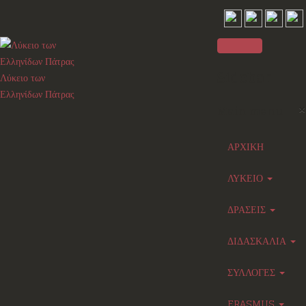
Sidebar
Λύκειο των
Ελληνίδων Πάτρας
×
Main menu
ΑΡΧΙΚΗ
ΛΥΚΕΙΟ
ΔΡΑΣΕΙΣ
ΔΙΔΑΣΚΑΛΙΑ
ΣΥΛΛΟΓΕΣ
ERASMUS