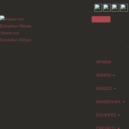
Sidebar
Λύκειο των
Ελληνίδων Πάτρας
×
Main menu
ΑΡΧΙΚΗ
ΛΥΚΕΙΟ
ΔΡΑΣΕΙΣ
ΔΙΔΑΣΚΑΛΙΑ
ΣΥΛΛΟΓΕΣ
ERASMUS