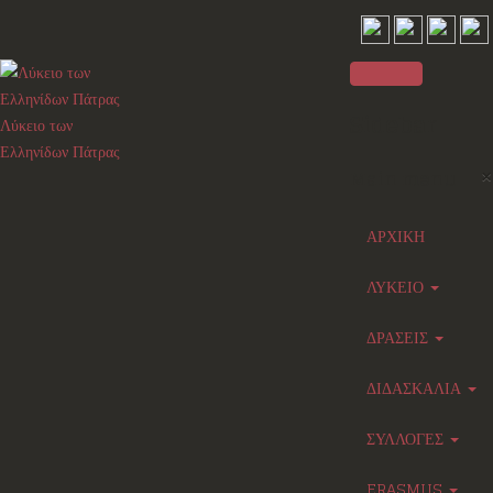
Sidebar
Λύκειο των
Ελληνίδων Πάτρας
×
Main menu
ΑΡΧΙΚΗ
ΛΥΚΕΙΟ
ΔΡΑΣΕΙΣ
ΔΙΔΑΣΚΑΛΙΑ
ΣΥΛΛΟΓΕΣ
ERASMUS