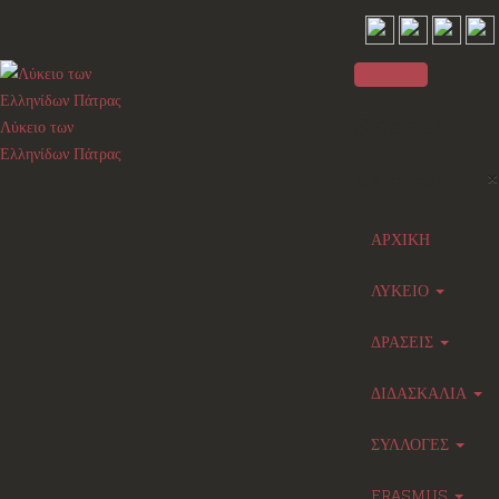
Sidebar
Λύκειο των
Ελληνίδων Πάτρας
×
Main menu
ΑΡΧΙΚΗ
ΛΥΚΕΙΟ
ΔΡΑΣΕΙΣ
ΔΙΔΑΣΚΑΛΙΑ
ΣΥΛΛΟΓΕΣ
ERASMUS