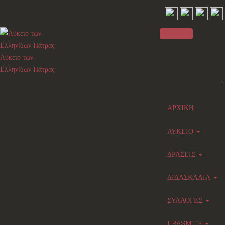
Sidebar
Λύκειο των
Ελληνίδων Πάτρας
×
Main menu
ΑΡΧΙΚΗ
ΛΥΚΕΙΟ
ΔΡΑΣΕΙΣ
ΔΙΔΑΣΚΑΛΙΑ
ΣΥΛΛΟΓΕΣ
ERASMUS